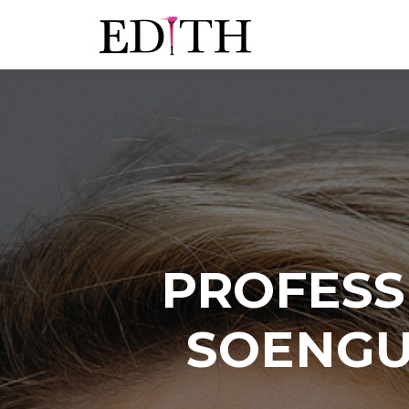
PROFESS
SOENGU