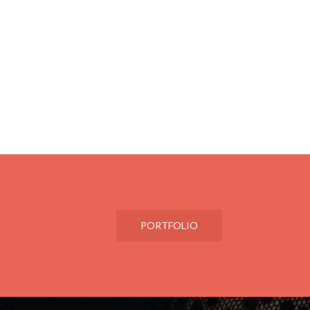
PORTFOLIO