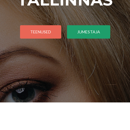
TEENUSED
JUMESTAJA