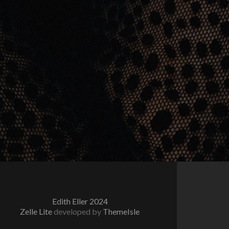
Edith Eller 2024
Zelle Lite
developed by
ThemeIsle